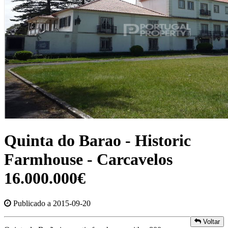
Quinta do Barao - Historic
Farmhouse - Carcavelos
16.000.000€
Publicado a 2015-09-20
Voltar