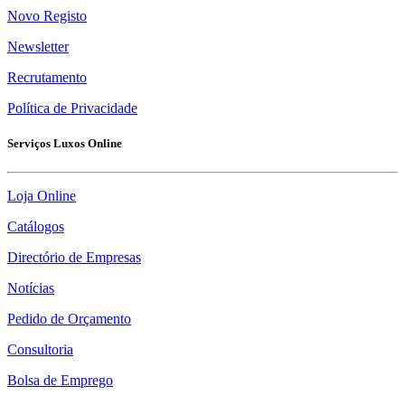
Novo Registo
Newsletter
Recrutamento
Política de Privacidade
Serviços Luxos Online
Loja Online
Catálogos
Directório de Empresas
Notícias
Pedido de Orçamento
Consultoria
Bolsa de Emprego