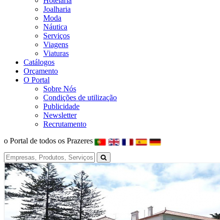
Hotelaria
Joalharia
Moda
Náutica
Serviços
Viagens
Viaturas
Catálogos
Orçamento
O Portal
Sobre Nós
Condições de utilização
Publicidade
Newsletter
Recrutamento
o Portal de todos os Prazeres