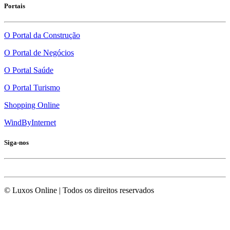
Portais
O Portal da Construção
O Portal de Negócios
O Portal Saúde
O Portal Turismo
Shopping Online
WindByInternet
Siga-nos
© Luxos Online | Todos os direitos reservados