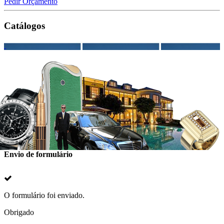
Pedir Orçamento
Catálogos
Envio de formulário
O formulário foi enviado.
Obrigado