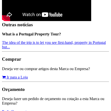
Outras notícias
What is a Portugal Property Tour?
The idea of the trip is to let you see first-hand, property in Portugal
but...
Comprar
Deseja ver ou comprar artigos desta Marca ou Empresa?
Ir para a Loja
Orçamento
Deseja fazer um pedido de orçamento ou cotação a esta Marca ou
Empresa?