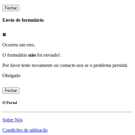
Fechar
Envio de formulário
Ocorreu um erro.
O formulário
não
foi enviado!.
Por favor tente novamente ou contacte-nos se o problema persistir.
Obrigado
Fechar
O Portal
Sobre Nós
Condições de utilização