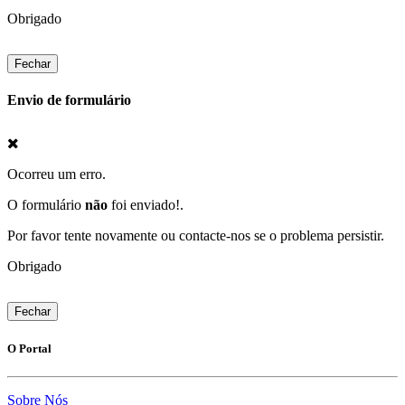
Obrigado
Fechar
Envio de formulário
Ocorreu um erro.
O formulário
não
foi enviado!.
Por favor tente novamente ou contacte-nos se o problema persistir.
Obrigado
Fechar
O Portal
Sobre Nós