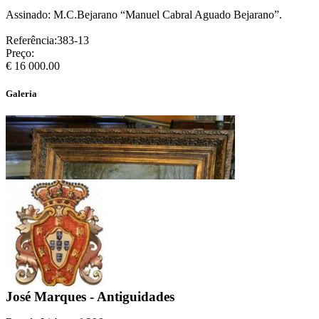
Assinado: M.C.Bejarano “Manuel Cabral Aguado Bejarano”.
Referência:383-13
Preço:
€ 16 000.00
Galeria
José Marques - Antiguidades