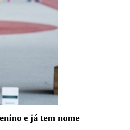
enino e já tem nome