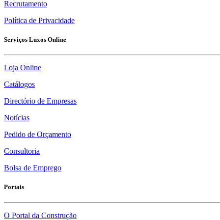
Recrutamento
Política de Privacidade
Serviços Luxos Online
Loja Online
Catálogos
Directório de Empresas
Notícias
Pedido de Orçamento
Consultoria
Bolsa de Emprego
Portais
O Portal da Construção