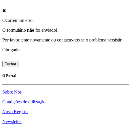
Ocorreu um erro.
O formulário
não
foi enviado!.
Por favor tente novamente ou contacte-nos se o problema persistir.
Obrigado
Fechar
O Portal
Sobre Nós
Condições de utilização
Novo Registo
Newsletter