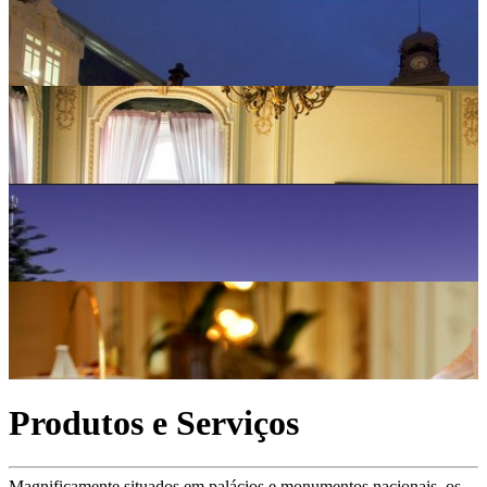
Produtos e Serviços
Magnificamente situados em palácios e monumentos nacionais, os