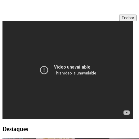
Fechar
Destaques