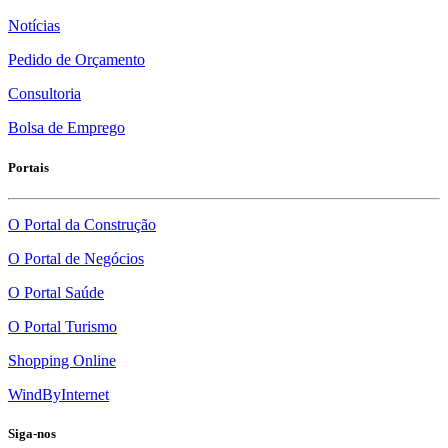
Notícias
Pedido de Orçamento
Consultoria
Bolsa de Emprego
Portais
O Portal da Construção
O Portal de Negócios
O Portal Saúde
O Portal Turismo
Shopping Online
WindByInternet
Siga-nos