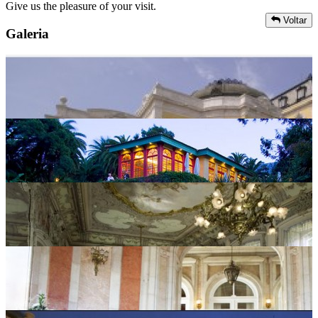
Give us the pleasure of your visit.
Voltar
Galeria