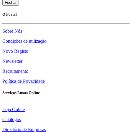
Fechar
O Portal
Sobre Nós
Condições de utilização
Novo Registo
Newsletter
Recrutamento
Política de Privacidade
Serviços Luxos Online
Loja Online
Catálogos
Directório de Empresas