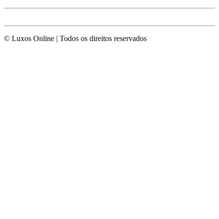
© Luxos Online | Todos os direitos reservados