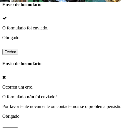
Envio de formulário
O formulário foi enviado.
Obrigado
Fechar
Envio de formulário
Ocorreu um erro.
O formulário
não
foi enviado!.
Por favor tente novamente ou contacte-nos se o problema persistir.
Obrigado