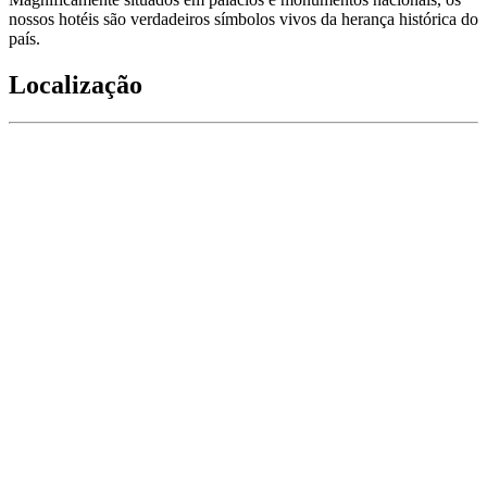
nossos hotéis são verdadeiros símbolos vivos da herança histórica do
país.
Localização